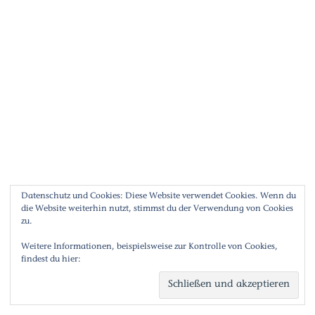
RECHTLICHE LINKS
Kontakt
Datenschutz
Impressum
Datenschutz und Cookies: Diese Website verwendet Cookies. Wenn du
die Website weiterhin nutzt, stimmst du der Verwendung von Cookies
zu.
Weitere Informationen, beispielsweise zur Kontrolle von Cookies,
findest du hier:
Cookie-Richtlinie