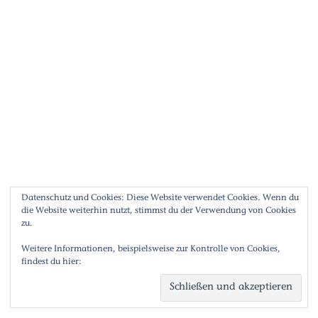
RECHTLICHE LINKS
Kontakt
Datenschutz
Impressum
Datenschutz und Cookies: Diese Website verwendet Cookies. Wenn du
die Website weiterhin nutzt, stimmst du der Verwendung von Cookies
zu.
Weitere Informationen, beispielsweise zur Kontrolle von Cookies,
findest du hier:
Cookie-Richtlinie